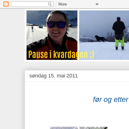
søndag 15. mai 2011
før og etter 